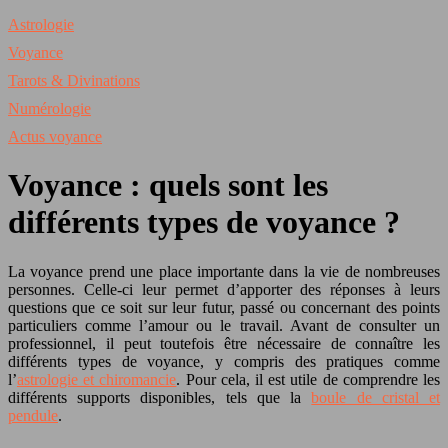
Astrologie
Voyance
Tarots & Divinations
Numérologie
Actus voyance
Voyance : quels sont les
différents types de voyance ?
La voyance prend une place importante dans la vie de nombreuses
personnes. Celle-ci leur permet d’apporter des réponses à leurs
questions que ce soit sur leur futur, passé ou concernant des points
particuliers comme l’amour ou le travail. Avant de consulter un
professionnel, il peut toutefois être nécessaire de connaître les
différents types de voyance, y compris des pratiques comme
l’
astrologie et chiromancie
. Pour cela, il est utile de comprendre les
différents supports disponibles, tels que la
boule de cristal et
pendule
.