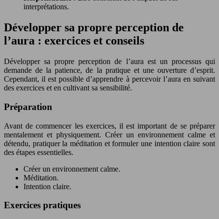
interprétations.
Développer sa propre perception de
l’aura : exercices et conseils
Développer sa propre perception de l’aura est un processus qui
demande de la patience, de la pratique et une ouverture d’esprit.
Cependant, il est possible d’apprendre à percevoir l’aura en suivant
des exercices et en cultivant sa sensibilité.
Préparation
Avant de commencer les exercices, il est important de se préparer
mentalement et physiquement. Créer un environnement calme et
détendu, pratiquer la méditation et formuler une intention claire sont
des étapes essentielles.
Créer un environnement calme.
Méditation.
Intention claire.
Exercices pratiques