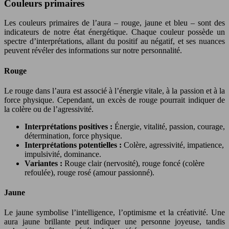
Couleurs primaires
Les couleurs primaires de l’aura – rouge, jaune et bleu – sont des
indicateurs de notre état énergétique. Chaque couleur possède un
spectre d’interprétations, allant du positif au négatif, et ses nuances
peuvent révéler des informations sur notre personnalité.
Rouge
Le rouge dans l’aura est associé à l’énergie vitale, à la passion et à la
force physique. Cependant, un excès de rouge pourrait indiquer de
la colère ou de l’agressivité.
Interprétations positives :
Énergie, vitalité, passion, courage,
détermination, force physique.
Interprétations potentielles :
Colère, agressivité, impatience,
impulsivité, dominance.
Variantes :
Rouge clair (nervosité), rouge foncé (colère
refoulée), rouge rosé (amour passionné).
Jaune
Le jaune symbolise l’intelligence, l’optimisme et la créativité. Une
aura jaune brillante peut indiquer une personne joyeuse, tandis