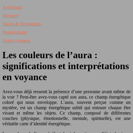
Astrologie
Voyance
Tarots & Divinations
Numérologie
Actus voyance
Les couleurs de l’aura :
significations et interprétations
en voyance
Avez-vous déjà ressenti la présence d’une personne avant même de
la voir ? Peut-être avez-vous capté son aura, ce champ énergétique
coloré qui nous enveloppe. L’aura, souvent perçue comme un
mystère, est un champ énergétique subtil qui entoure chaque être
vivant et même les objets. Ce champ, composé de différentes
couches (physique, émotionnelle, mentale, spirituelle), est une
véritable carte d’identité énergétique.