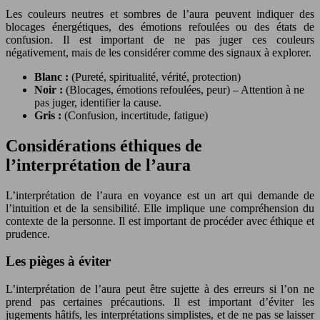
Les couleurs neutres et sombres de l’aura peuvent indiquer des
blocages énergétiques, des émotions refoulées ou des états de
confusion. Il est important de ne pas juger ces couleurs
négativement, mais de les considérer comme des signaux à explorer.
Blanc :
(Pureté, spiritualité, vérité, protection)
Noir :
(Blocages, émotions refoulées, peur) – Attention à ne
pas juger, identifier la cause.
Gris :
(Confusion, incertitude, fatigue)
Considérations éthiques de
l’interprétation de l’aura
L’interprétation de l’aura en voyance est un art qui demande de
l’intuition et de la sensibilité. Elle implique une compréhension du
contexte de la personne. Il est important de procéder avec éthique et
prudence.
Les pièges à éviter
L’interprétation de l’aura peut être sujette à des erreurs si l’on ne
prend pas certaines précautions. Il est important d’éviter les
jugements hâtifs, les interprétations simplistes, et de ne pas se laisser