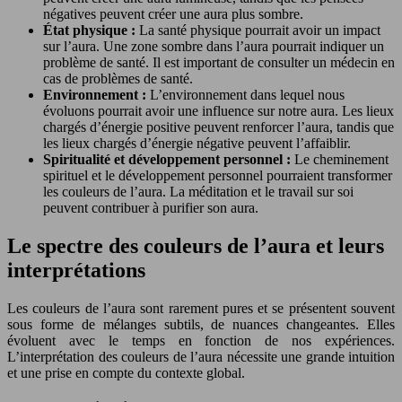
négatives peuvent créer une aura plus sombre.
État physique :
La santé physique pourrait avoir un impact
sur l’aura. Une zone sombre dans l’aura pourrait indiquer un
problème de santé. Il est important de consulter un médecin en
cas de problèmes de santé.
Environnement :
L’environnement dans lequel nous
évoluons pourrait avoir une influence sur notre aura. Les lieux
chargés d’énergie positive peuvent renforcer l’aura, tandis que
les lieux chargés d’énergie négative peuvent l’affaiblir.
Spiritualité et développement personnel :
Le cheminement
spirituel et le développement personnel pourraient transformer
les couleurs de l’aura. La méditation et le travail sur soi
peuvent contribuer à purifier son aura.
Le spectre des couleurs de l’aura et leurs
interprétations
Les couleurs de l’aura sont rarement pures et se présentent souvent
sous forme de mélanges subtils, de nuances changeantes. Elles
évoluent avec le temps en fonction de nos expériences.
L’interprétation des couleurs de l’aura nécessite une grande intuition
et une prise en compte du contexte global.