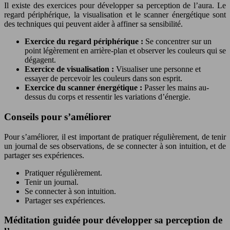
Il existe des exercices pour développer sa perception de l’aura. Le
regard périphérique, la visualisation et le scanner énergétique sont
des techniques qui peuvent aider à affiner sa sensibilité.
Exercice du regard périphérique :
Se concentrer sur un
point légèrement en arrière-plan et observer les couleurs qui se
dégagent.
Exercice de visualisation :
Visualiser une personne et
essayer de percevoir les couleurs dans son esprit.
Exercice du scanner énergétique :
Passer les mains au-
dessus du corps et ressentir les variations d’énergie.
Conseils pour s’améliorer
Pour s’améliorer, il est important de pratiquer régulièrement, de tenir
un journal de ses observations, de se connecter à son intuition, et de
partager ses expériences.
Pratiquer régulièrement.
Tenir un journal.
Se connecter à son intuition.
Partager ses expériences.
Méditation guidée pour développer sa perception de