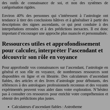
des outils de connaissance de soi, et non des systèmes de
catégorisation rigides.
Environ 40% des personnes qui s’intéressent à l’astrologie ont
tendance à tirer des conclusions hâtives et à généraliser à partir des
descriptions des signes ascendants, ce qui peut conduire à des
interprétations erronées et à des prédictions inexactes. Il est donc
important d’encourager une approche plus nuancée et personnalisée.
Ressources utiles et approfondissement
pour calculer, interpréter l’ascendant et
découvrir son rôle en voyance
Pour approfondir vos connaissances sur l’ascendant, l’astrologie en
général et son rôle en voyance, de nombreuses ressources sont
disponibles en ligne et en librairie. Des calculateurs d’ascendant
fiables, des articles et des livres d’astrologie pour débutants, des
références à des astrologues professionnels reconnus et des voyants
expérimentés peuvent vous aider dans votre exploration. N’hésitez
pas à consulter ces ressources pour enrichir votre compréhension et
obtenir des prédictions plus justes.
Calculateurs d’ascendant fiables : Astrotheme