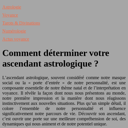
Astrologie
Voyance
Tarots & Divinations
Numérologie
Actus voyance
Comment déterminer votre
ascendant astrologique ?
L’ascendant astrologique, souvent considéré comme notre masque
social ou la « porte d’entrée » de notre personnalité, est une
composante essentielle de notre thème natal et de l’interprétation en
voyance. Il révèle la façon dont nous nous présentons au monde,
notre première impression et la manière dont nous réagissons
instinctivement aux nouvelles situations. Plus qu’un simple détail, il
colore l’ensemble de notre personnalité et influence
significativement notre parcours de vie. Découvrir son ascendant,
c’est ouvrir une porte sur une meilleure compréhension de soi, des
dynamiques qui nous animent et de notre potentiel unique.