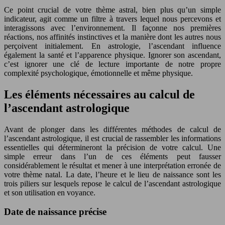
Ce point crucial de votre thème astral, bien plus qu’un simple
indicateur, agit comme un filtre à travers lequel nous percevons et
interagissons avec l’environnement. Il façonne nos premières
réactions, nos affinités instinctives et la manière dont les autres nous
perçoivent initialement. En astrologie, l’ascendant influence
également la santé et l’apparence physique. Ignorer son ascendant,
c’est ignorer une clé de lecture importante de notre propre
complexité psychologique, émotionnelle et même physique.
Les éléments nécessaires au calcul de
l’ascendant astrologique
Avant de plonger dans les différentes méthodes de calcul de
l’ascendant astrologique, il est crucial de rassembler les informations
essentielles qui détermineront la précision de votre calcul. Une
simple erreur dans l’un de ces éléments peut fausser
considérablement le résultat et mener à une interprétation erronée de
votre thème natal. La date, l’heure et le lieu de naissance sont les
trois piliers sur lesquels repose le calcul de l’ascendant astrologique
et son utilisation en voyance.
Date de naissance précise