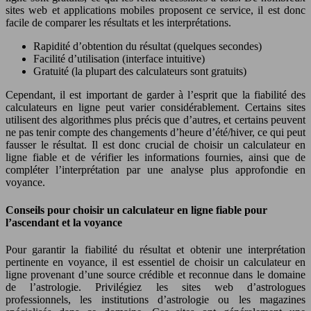
sites web et applications mobiles proposent ce service, il est donc
facile de comparer les résultats et les interprétations.
Rapidité d’obtention du résultat (quelques secondes)
Facilité d’utilisation (interface intuitive)
Gratuité (la plupart des calculateurs sont gratuits)
Cependant, il est important de garder à l’esprit que la fiabilité des
calculateurs en ligne peut varier considérablement. Certains sites
utilisent des algorithmes plus précis que d’autres, et certains peuvent
ne pas tenir compte des changements d’heure d’été/hiver, ce qui peut
fausser le résultat. Il est donc crucial de choisir un calculateur en
ligne fiable et de vérifier les informations fournies, ainsi que de
compléter l’interprétation par une analyse plus approfondie en
voyance.
Conseils pour choisir un calculateur en ligne fiable pour
l’ascendant et la voyance
Pour garantir la fiabilité du résultat et obtenir une interprétation
pertinente en voyance, il est essentiel de choisir un calculateur en
ligne provenant d’une source crédible et reconnue dans le domaine
de l’astrologie. Privilégiez les sites web d’astrologues
professionnels, les institutions d’astrologie ou les magazines