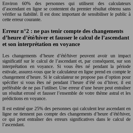
Environ 60% des personnes qui utilisent des calculateurs
d’ascendant en ligne se contentent du premier résultat obtenu sans
vérifier sa fiabilité. Il est donc important de sensibiliser le public à
cette erreur courante.
Erreur n°2 : ne pas tenir compte des changements
d’heure d’été/hiver et fausser le calcul de l’ascendant
et son interprétation en voyance
Les changements d’heure d’été/hiver peuvent avoir un impact
significatif sur le calcul de l’ascendant et, par conséquent, sur son
interprétation en voyance. Si vous êtes né pendant la période
estivale, assurez-vous que le calculateur en ligne prend en compte le
changement d’heure. Si le calculateur ne propose pas d’option pour
spécifier si vous êtes né pendant l’heure d’été ou d’hiver, il est
préférable de ne pas l’utiliser. Une erreur d’une heure peut entraîner
un résultat erroné et fausser l’ensemble de votre thème astral et les
prédictions en voyance.
Il est estimé que 25% des personnes qui calculent leur ascendant en
ligne ne tiennent pas compte des changements d’heure d’été/hiver,
ce qui peut entraîner des erreurs significatives dans le calcul de
l’ascendant.