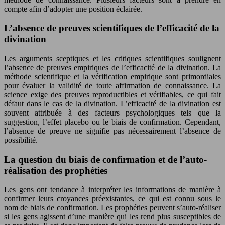
compte afin d’adopter une position éclairée.
L’absence de preuves scientifiques de l’efficacité de la
divination
Les arguments sceptiques et les critiques scientifiques soulignent
l’absence de preuves empiriques de l’efficacité de la divination. La
méthode scientifique et la vérification empirique sont primordiales
pour évaluer la validité de toute affirmation de connaissance. La
science exige des preuves reproductibles et vérifiables, ce qui fait
défaut dans le cas de la divination. L’efficacité de la divination est
souvent attribuée à des facteurs psychologiques tels que la
suggestion, l’effet placebo ou le biais de confirmation. Cependant,
l’absence de preuve ne signifie pas nécessairement l’absence de
possibilité.
La question du biais de confirmation et de l’auto-
réalisation des prophéties
Les gens ont tendance à interpréter les informations de manière à
confirmer leurs croyances préexistantes, ce qui est connu sous le
nom de biais de confirmation. Les prophéties peuvent s’auto-réaliser
si les gens agissent d’une manière qui les rend plus susceptibles de