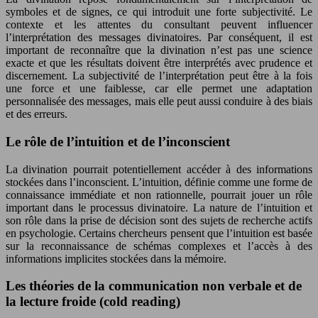
symboles et de signes, ce qui introduit une forte subjectivité. Le
contexte et les attentes du consultant peuvent influencer
l’interprétation des messages divinatoires. Par conséquent, il est
important de reconnaître que la divination n’est pas une science
exacte et que les résultats doivent être interprétés avec prudence et
discernement. La subjectivité de l’interprétation peut être à la fois
une force et une faiblesse, car elle permet une adaptation
personnalisée des messages, mais elle peut aussi conduire à des biais
et des erreurs.
Le rôle de l’intuition et de l’inconscient
La divination pourrait potentiellement accéder à des informations
stockées dans l’inconscient. L’intuition, définie comme une forme de
connaissance immédiate et non rationnelle, pourrait jouer un rôle
important dans le processus divinatoire. La nature de l’intuition et
son rôle dans la prise de décision sont des sujets de recherche actifs
en psychologie. Certains chercheurs pensent que l’intuition est basée
sur la reconnaissance de schémas complexes et l’accès à des
informations implicites stockées dans la mémoire.
Les théories de la communication non verbale et de
la lecture froide (cold reading)