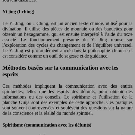
Yi jing (I ching)
Le Yi Jing, ou I Ching, est un ancien texte chinois utilisé pour la
divination. Il utilise des pièces de monnaie ou des baguettes pour
obtenir un hexagramme, qui est ensuite interprété à l’aide du texte
associé. Le fonctionnement présumé du Yi Jing repose sur
l’exploration des cycles du changement et de l’équilibre universel.
Le Yi Jing est profondément ancré dans la philosophie chinoise et
est considéré comme un outil de sagesse et de guidance.
Méthodes basées sur la communication avec les
esprits
Ces méthodes impliquent la communication avec des entités
spirituelles, telles que les esprits des défunts, pour obtenir des
informations ou des conseils. Le spiritisme et l’utilisation de la
planche Ouija sont des exemples de cette approche. Ces pratiques
sont souvent controversées et soulèvent des questions sur la nature
de la conscience et la réalité du monde spirituel.
Spiritisme (communication avec les défunts)