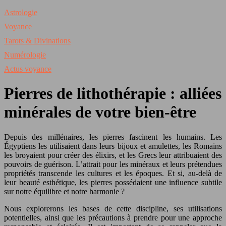
Astrologie
Voyance
Tarots & Divinations
Numérologie
Actus voyance
Pierres de lithothérapie : alliées
minérales de votre bien-être
Depuis des millénaires, les pierres fascinent les humains. Les
Égyptiens les utilisaient dans leurs bijoux et amulettes, les Romains
les broyaient pour créer des élixirs, et les Grecs leur attribuaient des
pouvoirs de guérison. L’attrait pour les minéraux et leurs prétendues
propriétés transcende les cultures et les époques. Et si, au-delà de
leur beauté esthétique, les pierres possédaient une influence subtile
sur notre équilibre et notre harmonie ?
Nous explorerons les bases de cette discipline, ses utilisations
potentielles, ainsi que les précautions à prendre pour une approche