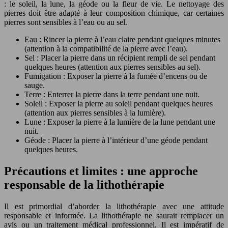
: le soleil, la lune, la géode ou la fleur de vie. Le nettoyage des
pierres doit être adapté à leur composition chimique, car certaines
pierres sont sensibles à l’eau ou au sel.
Eau : Rincer la pierre à l’eau claire pendant quelques minutes
(attention à la compatibilité de la pierre avec l’eau).
Sel : Placer la pierre dans un récipient rempli de sel pendant
quelques heures (attention aux pierres sensibles au sel).
Fumigation : Exposer la pierre à la fumée d’encens ou de
sauge.
Terre : Enterrer la pierre dans la terre pendant une nuit.
Soleil : Exposer la pierre au soleil pendant quelques heures
(attention aux pierres sensibles à la lumière).
Lune : Exposer la pierre à la lumière de la lune pendant une
nuit.
Géode : Placer la pierre à l’intérieur d’une géode pendant
quelques heures.
Précautions et limites : une approche
responsable de la lithothérapie
Il est primordial d’aborder la lithothérapie avec une attitude
responsable et informée. La lithothérapie ne saurait remplacer un
avis ou un traitement médical professionnel. Il est impératif de