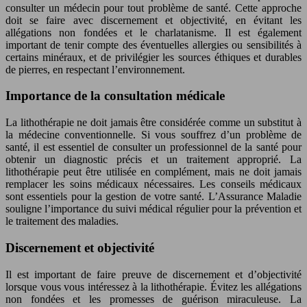
consulter un médecin pour tout problème de santé. Cette approche
doit se faire avec discernement et objectivité, en évitant les
allégations non fondées et le charlatanisme. Il est également
important de tenir compte des éventuelles allergies ou sensibilités à
certains minéraux, et de privilégier les sources éthiques et durables
de pierres, en respectant l’environnement.
Importance de la consultation médicale
La lithothérapie ne doit jamais être considérée comme un substitut à
la médecine conventionnelle. Si vous souffrez d’un problème de
santé, il est essentiel de consulter un professionnel de la santé pour
obtenir un diagnostic précis et un traitement approprié. La
lithothérapie peut être utilisée en complément, mais ne doit jamais
remplacer les soins médicaux nécessaires. Les conseils médicaux
sont essentiels pour la gestion de votre santé. L’Assurance Maladie
souligne l’importance du suivi médical régulier pour la prévention et
le traitement des maladies.
Discernement et objectivité
Il est important de faire preuve de discernement et d’objectivité
lorsque vous vous intéressez à la lithothérapie. Évitez les allégations
non fondées et les promesses de guérison miraculeuse. La