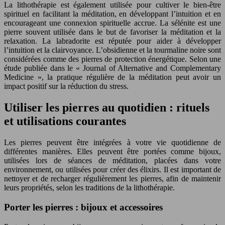
La lithothérapie est également utilisée pour cultiver le bien-être
spirituel en facilitant la méditation, en développant l’intuition et en
encourageant une connexion spirituelle accrue. La sélénite est une
pierre souvent utilisée dans le but de favoriser la méditation et la
relaxation. La labradorite est réputée pour aider à développer
l’intuition et la clairvoyance. L’obsidienne et la tourmaline noire sont
considérées comme des pierres de protection énergétique. Selon une
étude publiée dans le « Journal of Alternative and Complementary
Medicine », la pratique régulière de la méditation peut avoir un
impact positif sur la réduction du stress.
Utiliser les pierres au quotidien : rituels
et utilisations courantes
Les pierres peuvent être intégrées à votre vie quotidienne de
différentes manières. Elles peuvent être portées comme bijoux,
utilisées lors de séances de méditation, placées dans votre
environnement, ou utilisées pour créer des élixirs. Il est important de
nettoyer et de recharger régulièrement les pierres, afin de maintenir
leurs propriétés, selon les traditions de la lithothérapie.
Porter les pierres : bijoux et accessoires