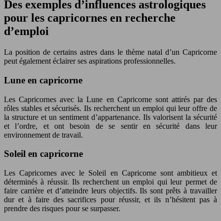
Des exemples d’influences astrologiques
pour les capricornes en recherche
d’emploi
La position de certains astres dans le thème natal d’un Capricorne
peut également éclairer ses aspirations professionnelles.
Lune en capricorne
Les Capricornes avec la Lune en Capricorne sont attirés par des
rôles stables et sécurisés. Ils recherchent un emploi qui leur offre de
la structure et un sentiment d’appartenance. Ils valorisent la sécurité
et l’ordre, et ont besoin de se sentir en sécurité dans leur
environnement de travail.
Soleil en capricorne
Les Capricornes avec le Soleil en Capricorne sont ambitieux et
déterminés à réussir. Ils recherchent un emploi qui leur permet de
faire carrière et d’atteindre leurs objectifs. Ils sont prêts à travailler
dur et à faire des sacrifices pour réussir, et ils n’hésitent pas à
prendre des risques pour se surpasser.