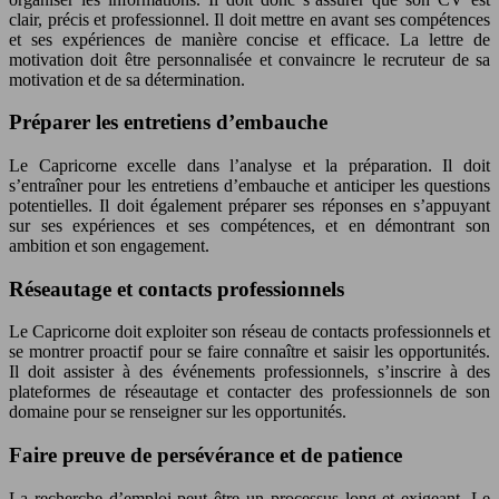
clair, précis et professionnel. Il doit mettre en avant ses compétences
et ses expériences de manière concise et efficace. La lettre de
motivation doit être personnalisée et convaincre le recruteur de sa
motivation et de sa détermination.
Préparer les entretiens d’embauche
Le Capricorne excelle dans l’analyse et la préparation. Il doit
s’entraîner pour les entretiens d’embauche et anticiper les questions
potentielles. Il doit également préparer ses réponses en s’appuyant
sur ses expériences et ses compétences, et en démontrant son
ambition et son engagement.
Réseautage et contacts professionnels
Le Capricorne doit exploiter son réseau de contacts professionnels et
se montrer proactif pour se faire connaître et saisir les opportunités.
Il doit assister à des événements professionnels, s’inscrire à des
plateformes de réseautage et contacter des professionnels de son
domaine pour se renseigner sur les opportunités.
Faire preuve de persévérance et de patience
La recherche d’emploi peut être un processus long et exigeant. Le