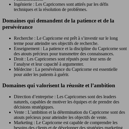
Ingénierie : Les Capricornes sont attirés par les défis
techniques et la résolution de problèmes.
Domaines qui demandent de la patience et de la
persévérance
Recherche : Le Capricorne est prêt à s’investir sur le long
terme pour atteindre ses objectifs de recherche.
Enseignement : La patience et la discipline du Capricorne sont
des atouts précieux pour transmettre des connaissances.
Droit : Les Capricornes sont réputés pour leur sens de
l’analyse et leur capacité à argumenter.
Médecine : La persévérance du Capricorne est essentielle
pour aider les patients à guérir.
Domaines qui valorisent la réussite et l’ambition
Direction d’entreprise : Les Capricornes sont des leaders
naturels, capables de motiver les équipes et de prendre des
décisions stratégiques.
Vente : L’ambition et la détermination du Capricorne sont des
atouts précieux pour atteindre les objectifs de vente.
Marketing : Le Capricorne est capable de comprendre les
besoins des clients et de développer des stratégies marketing