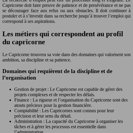
Capricorne doit faire preuve de patience et de persévérance et ne pas
se décourager face aux refus ou aux obstacles. Il doit continuer à
postuler et à s’investir dans sa recherche jusqu’à trouver l’emploi qui
correspond à ses aspirations.
Les métiers qui correspondent au profil
du capricorne
Le Capricorne trouvera sa voie dans des domaines qui valorisent son
ambition, sa discipline et sa patience.
Domaines qui requièrent de la discipline et de
l’organisation
Gestion de projet : Le Capricorne est capable de gérer des
projets complexes et de respecter les délais.
Finance : La rigueur et l’organisation du Capricorne sont des
atouts précieux pour la gestion financière.
Comptabilité : Les Capricornes sont connus pour leur
précision et leur sens du détail.
Administration : La capacité du Capricorne à organiser les
tâches et à gérer les processus est essentielle dans
l’administration.