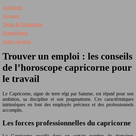
Astrologie
Voyance
Tarots & Divinations
Numérologie
Actus voyance
Trouver un emploi : les conseils
de l’horoscope capricorne pour
le travail
Le Capricorne, signe de terre régi par Saturne, est réputé pour son
ambition, sa discipline et son pragmatisme. Ces caractéristiques
intrinsèques en font des employés précieux et des professionnels
accomplis.
Les forces professionnelles du capricorne
Le Capricorne excelle dans un certain nombre de domaines