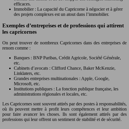
efficaces.
Immobilier : La capacité du Capricorne à négocier et à gérer
des projets complexes est un atout dans l’immobilier.
Exemples d’entreprises et de professions qui attirent
les capricornes
On peut trouver de nombreux Capricornes dans des entreprises de
renom comme :
Banques : BNP Paribas, Crédit Agricole, Société Générale,
etc.
Cabinets d’avocats : Clifford Chance, Baker McKenzie,
Linklaters, etc.
Grandes entreprises multinationales : Apple, Google,
Microsoft, etc.
Institutions publiques : La fonction publique française, les
administrations régionales et locales, etc.
Les Capricornes sont souvent attirés par des postes à responsabilités,
où ils peuvent mettre à profit leurs compétences et leur ambition
pour faire avancer les choses. Ils sont également attirés par des
professions qui leur offrent un sentiment de stabilité et de sécurité.