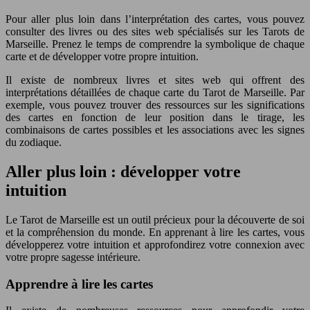
Pour aller plus loin dans l’interprétation des cartes, vous pouvez
consulter des livres ou des sites web spécialisés sur les Tarots de
Marseille. Prenez le temps de comprendre la symbolique de chaque
carte et de développer votre propre intuition.
Il existe de nombreux livres et sites web qui offrent des
interprétations détaillées de chaque carte du Tarot de Marseille. Par
exemple, vous pouvez trouver des ressources sur les significations
des cartes en fonction de leur position dans le tirage, les
combinaisons de cartes possibles et les associations avec les signes
du zodiaque.
Aller plus loin : développer votre
intuition
Le Tarot de Marseille est un outil précieux pour la découverte de soi
et la compréhension du monde. En apprenant à lire les cartes, vous
développerez votre intuition et approfondirez votre connexion avec
votre propre sagesse intérieure.
Apprendre à lire les cartes