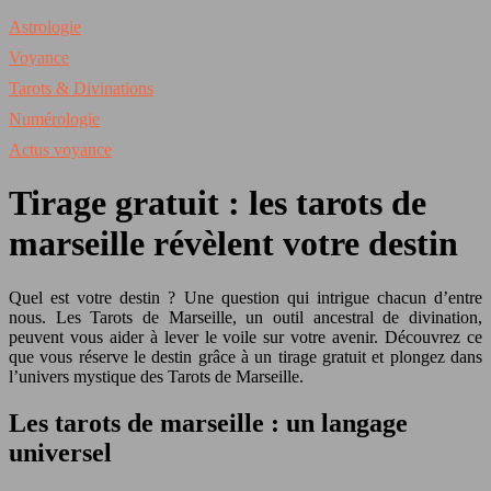
Astrologie
Voyance
Tarots & Divinations
Numérologie
Actus voyance
Tirage gratuit : les tarots de
marseille révèlent votre destin
Quel est votre destin ? Une question qui intrigue chacun d’entre
nous. Les Tarots de Marseille, un outil ancestral de divination,
peuvent vous aider à lever le voile sur votre avenir. Découvrez ce
que vous réserve le destin grâce à un tirage gratuit et plongez dans
l’univers mystique des Tarots de Marseille.
Les tarots de marseille : un langage
universel