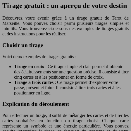
Tirage gratuit : un aperçu de votre destin
Découvrez votre avenir grâce à un tirage gratuit de Tarot de
Marseille. Vous pouvez choisir parmi plusieurs tirages simples et
intuitifs. Vous trouverez ci-dessous des exemples de tirages gratuits
et des instructions pour les réaliser.
Choisir un tirage
Voici deux exemples de tirages gratuits :
Tirage en croix
: Ce tirage simple et clair permet d’obtenir
des éclaircissements sur une question précise. Il consiste à tirer
cinq cartes et à les positionner en forme de croix.
Tirage à trois cartes
: Ce tirage permet d’explorer votre
passé, présent et futur. Il consiste à tirer trois cartes et à les
positionner en ligne.
Explication du déroulement
Pour effectuer un tirage, il suffit de mélanger les cartes et de tirer les
cartes souhaitées en fonction du tirage choisi. Chaque carte
représente un symbole et une énergie particulière. Vous pouvez