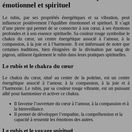
émotionnel et spirituel
Le rubis, par ses propriétés énergétiques et sa vibration, peut
influencer positivement l’équilibre émotionnel et spirituel. Il s’agit
d’une pierre qui permet de se connecter à son cœur, à ses émotions
profondes et à son essence spirituelle. Sa couleur rouge symbolise le
chakra du cœur, un centre énergétique associé à l’amour, à la
compassion, à la joie et à l’harmonie. Il est intéressant de noter que
certaines traditions, bien éloignées de la divination par sang de
pigeon, utilisent également le rubis dans leurs pratiques spirituelles.
Le rubis et le chakra du cœur
Le chakra du cœur, situé au centre de la poitrine, est un centre
énergétique associé à l’amour, à la compassion, à la joie et à
l’harmonie. Le rubis, par sa couleur rouge vibrante, est un puissant
allié pour harmoniser et activer ce chakra.
Il favorise l’ouverture du cœur à l’amour, à la compassion et à
la bienveillance.
Il permet de développer l’empathie, la compréhension et la
capacité à ressentir les émotions des autres.
Le rubis et le voyage spirituel