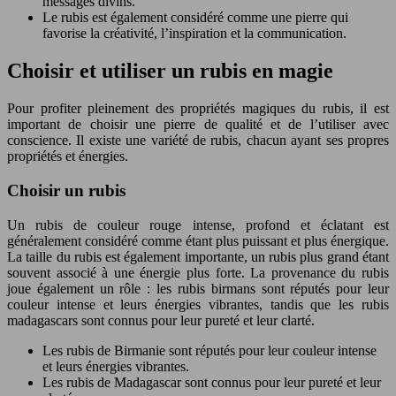
messages divins.
Le rubis est également considéré comme une pierre qui
favorise la créativité, l’inspiration et la communication.
Choisir et utiliser un rubis en magie
Pour profiter pleinement des propriétés magiques du rubis, il est
important de choisir une pierre de qualité et de l’utiliser avec
conscience. Il existe une variété de rubis, chacun ayant ses propres
propriétés et énergies.
Choisir un rubis
Un rubis de couleur rouge intense, profond et éclatant est
généralement considéré comme étant plus puissant et plus énergique.
La taille du rubis est également importante, un rubis plus grand étant
souvent associé à une énergie plus forte. La provenance du rubis
joue également un rôle : les rubis birmans sont réputés pour leur
couleur intense et leurs énergies vibrantes, tandis que les rubis
madagascars sont connus pour leur pureté et leur clarté.
Les rubis de Birmanie sont réputés pour leur couleur intense
et leurs énergies vibrantes.
Les rubis de Madagascar sont connus pour leur pureté et leur