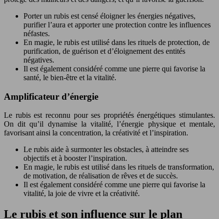
Porter un rubis est censé éloigner les énergies négatives,
purifier l’aura et apporter une protection contre les influences
néfastes.
En magie, le rubis est utilisé dans les rituels de protection, de
purification, de guérison et d’éloignement des entités
négatives.
Il est également considéré comme une pierre qui favorise la
santé, le bien-être et la vitalité.
Amplificateur d’énergie
Le rubis est reconnu pour ses propriétés énergétiques stimulantes.
On dit qu’il dynamise la vitalité, l’énergie physique et mentale,
favorisant ainsi la concentration, la créativité et l’inspiration.
Le rubis aide à surmonter les obstacles, à atteindre ses
objectifs et à booster l’inspiration.
En magie, le rubis est utilisé dans les rituels de transformation,
de motivation, de réalisation de rêves et de succès.
Il est également considéré comme une pierre qui favorise la
vitalité, la joie de vivre et la créativité.
Le rubis et son influence sur le plan