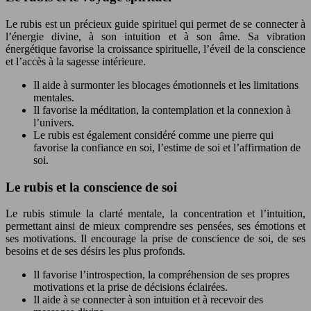
Le rubis est un précieux guide spirituel qui permet de se connecter à
l’énergie divine, à son intuition et à son âme. Sa vibration
énergétique favorise la croissance spirituelle, l’éveil de la conscience
et l’accès à la sagesse intérieure.
Il aide à surmonter les blocages émotionnels et les limitations
mentales.
Il favorise la méditation, la contemplation et la connexion à
l’univers.
Le rubis est également considéré comme une pierre qui
favorise la confiance en soi, l’estime de soi et l’affirmation de
soi.
Le rubis et la conscience de soi
Le rubis stimule la clarté mentale, la concentration et l’intuition,
permettant ainsi de mieux comprendre ses pensées, ses émotions et
ses motivations. Il encourage la prise de conscience de soi, de ses
besoins et de ses désirs les plus profonds.
Il favorise l’introspection, la compréhension de ses propres
motivations et la prise de décisions éclairées.
Il aide à se connecter à son intuition et à recevoir des