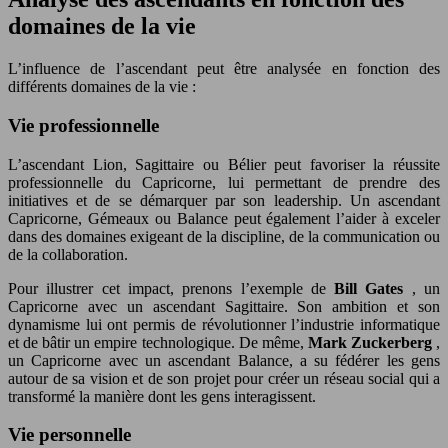
domaines de la vie
L’influence de l’ascendant peut être analysée en fonction des
différents domaines de la vie :
Vie professionnelle
L’ascendant Lion, Sagittaire ou Bélier peut favoriser la réussite
professionnelle du Capricorne, lui permettant de prendre des
initiatives et de se démarquer par son leadership. Un ascendant
Capricorne, Gémeaux ou Balance peut également l’aider à exceler
dans des domaines exigeant de la discipline, de la communication ou
de la collaboration.
Pour illustrer cet impact, prenons l’exemple de
Bill Gates
, un
Capricorne avec un ascendant Sagittaire. Son ambition et son
dynamisme lui ont permis de révolutionner l’industrie informatique
et de bâtir un empire technologique. De même,
Mark Zuckerberg
,
un Capricorne avec un ascendant Balance, a su fédérer les gens
autour de sa vision et de son projet pour créer un réseau social qui a
transformé la manière dont les gens interagissent.
Vie personnelle