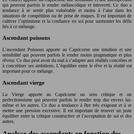
qui peuvent parfois le rendre mélancolique et introverti. Ce duo a
tendance à se sentir plus vulnérable et moins à l’aise dans les
situations de compétition ou de prise de risques. Il est important de
cultiver l’optimisme et la confiance en soi pour surmonter les défis
liés à ce mélange.
Ascendant poissons
L’ascendant Poissons apporte au Capricorne une intuition et une
sensibilité qui peuvent parfois le rendre moins pragmatique et plus
rêveur. Ce duo peut avoir du mal à s’adapter aux réalités concrètes et
à concrétiser ses ambitions. L’équilibre entre le rêve et la réalité est
important pour ce mélange.
Ascendant vierge
La Vierge apporte au Capricorne un sens critique et un
perfectionnisme qui peuvent parfois le rendre trop dur envers lui-
même et les autres. Ce duo a tendance à être très exigeant et à se
mettre une pression excessive. Il est important de trouver un juste
équilibre entre la critique constructive et l’acceptation de soi et des
autres.
Analyse des ascendants en fonction des