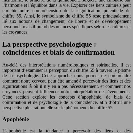
l’harmonie et l’équilibre dans la vie. Explorer ces liens culturels peut
enrichir notre compréhension de la signification potentielle du
chiffre 55. Ainsi, le symbolisme du chiffre 55 reste principalement
lié aux notions de changement, de liberté et de développement
personnel, mais il prend des nuances spécifiques selon les cultures et
les croyances.
La perspective psychologique :
coïncidences et biais de confirmation
Au-delà des interprétations numérologiques et spirituelles, il est
important d’examiner la perception du chiffre 55 à travers le prisme
de la psychologie. Cette approche nous permet de comprendre
comment notre cerveau peut être amené à percevoir des liens et des
significations là où il n’y en a pas nécessairement, et comment nos
croyances peuvent influencer notre interprétation des événements.
Cette section explore les concepts d’apophénie, de biais de
confirmation et de psychologie de la coïncidence, afin d’offrir une
perspective plus rationnelle sur le phénomène du chiffre 55.
Apophénie
L’apophénie est la tendance à percevoir des liens et des