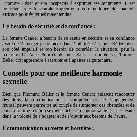
l’homme Bélier et son incapacité à exprimer ses sentiments. Il est
important que le couple apprenne à communiquer de manière
efficace pour éviter les malentendus.
Le besoin de sécurité et de confiance :
La femme Cancer a besoin de se sentir en sécurité et en confiance
avant de s’engager pleinement dans l’intimité. L’homme Bélier, avec
son côté impulsif et son besoin de contrôler la situation, peut la
mettre mal à l’aise. Pour établir une relation harmonieuse, l’homme
Bélier doit apprendre à rassurer et à apaiser sa partenaire.
Conseils pour une meilleure harmonie
sexuelle
Bien que l’homme Bélier et la femme Cancer puissent rencontrer
des défis, la communication, la compréhension et l’engagement
mutuel peuvent permettre au couple de surmonter ces obstacles et de
construire une relation sexuelle riche et épanouissante. La clé réside
dans la volonté de s’adapter et de s’ouvrir aux besoins de l’autre.
Communication ouverte et honnête :