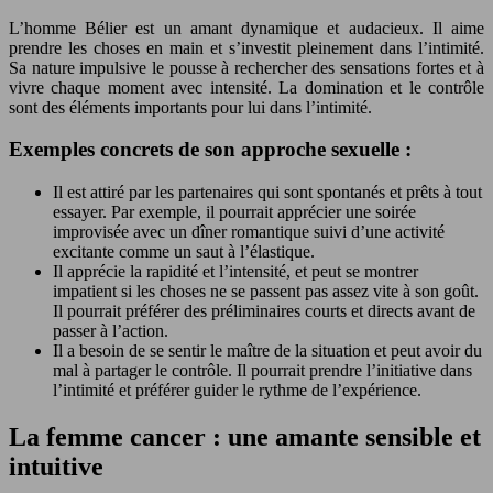
L’homme Bélier est un amant dynamique et audacieux. Il aime
prendre les choses en main et s’investit pleinement dans l’intimité.
Sa nature impulsive le pousse à rechercher des sensations fortes et à
vivre chaque moment avec intensité. La domination et le contrôle
sont des éléments importants pour lui dans l’intimité.
Exemples concrets de son approche sexuelle :
Il est attiré par les partenaires qui sont spontanés et prêts à tout
essayer. Par exemple, il pourrait apprécier une soirée
improvisée avec un dîner romantique suivi d’une activité
excitante comme un saut à l’élastique.
Il apprécie la rapidité et l’intensité, et peut se montrer
impatient si les choses ne se passent pas assez vite à son goût.
Il pourrait préférer des préliminaires courts et directs avant de
passer à l’action.
Il a besoin de se sentir le maître de la situation et peut avoir du
mal à partager le contrôle. Il pourrait prendre l’initiative dans
l’intimité et préférer guider le rythme de l’expérience.
La femme cancer : une amante sensible et
intuitive