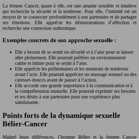
La femme Cancer, quant à elle, est une amante sensible et intuitive
qui recherche la sécurité et la tendresse. Pour elle, l’intimité est un
moyen de se connecter profondément à son partenaire et de partager
ses émotions. Elle apprécie les démonstrations d’affection et
recherche une connexion authentique.
Exemples concrets de son approche sexuelle :
Elle a besoin de se sentir en sécurité et à l’aise pour se laisser
aller pleinement. Elle pourrait préférer un environnement
calme et intime pour se sentir à l’aise.
Elle apprécie les préliminaires et les moments de tendresse
avant l’acte. Elle pourrait apprécier un massage sensuel ou des
caresses douces avant de passer à l’action.
Elle accorde une grande importance à la communication et à
la compréhension mutuelle. Elle pourrait exprimer ses besoins
et ses désirs à son partenaire pour une expérience plus
satisfaisante.
Points forts de la dynamique sexuelle
Bélier-Cancer
Malgré leurs différences, l’homme Bélier et la femme Cancer