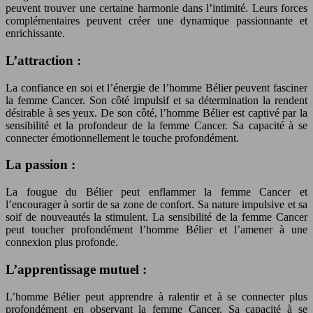
peuvent trouver une certaine harmonie dans l’intimité. Leurs forces
complémentaires peuvent créer une dynamique passionnante et
enrichissante.
L’attraction :
La confiance en soi et l’énergie de l’homme Bélier peuvent fasciner
la femme Cancer. Son côté impulsif et sa détermination la rendent
désirable à ses yeux. De son côté, l’homme Bélier est captivé par la
sensibilité et la profondeur de la femme Cancer. Sa capacité à se
connecter émotionnellement le touche profondément.
La passion :
La fougue du Bélier peut enflammer la femme Cancer et
l’encourager à sortir de sa zone de confort. Sa nature impulsive et sa
soif de nouveautés la stimulent. La sensibilité de la femme Cancer
peut toucher profondément l’homme Bélier et l’amener à une
connexion plus profonde.
L’apprentissage mutuel :
L’homme Bélier peut apprendre à ralentir et à se connecter plus
profondément en observant la femme Cancer. Sa capacité à se