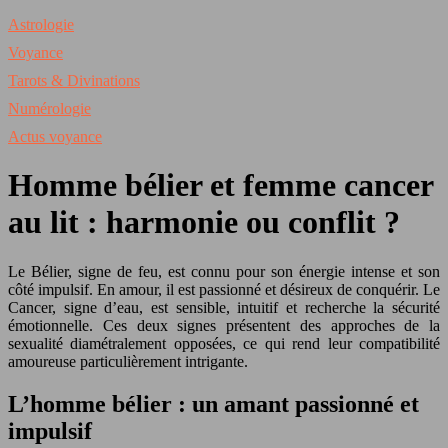
Astrologie
Voyance
Tarots & Divinations
Numérologie
Actus voyance
Homme bélier et femme cancer
au lit : harmonie ou conflit ?
Le Bélier, signe de feu, est connu pour son énergie intense et son
côté impulsif. En amour, il est passionné et désireux de conquérir. Le
Cancer, signe d’eau, est sensible, intuitif et recherche la sécurité
émotionnelle. Ces deux signes présentent des approches de la
sexualité diamétralement opposées, ce qui rend leur compatibilité
amoureuse particulièrement intrigante.
L’homme bélier : un amant passionné et
impulsif