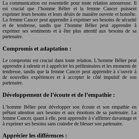
La communication est essentielle pour toute relation amoureuse. Il
est crucial que l’homme Bélier et la femme Cancer puissent
exprimer leurs besoins et leurs désirs de manière ouverte et honnête.
La femme Cancer peut apprendre à exprimer ses besoins de sécurité
et de tendresse, tandis que l’homme Bélier peut apprendre à
exprimer ses sentiments et à être plus attentif aux besoins de sa
partenaire.
Compromis et adaptation :
Le compromis est crucial dans toute relation. L’homme Bélier peut
apprendre à ralentir et à apprécier les préliminaires et les moments de
tendresse, tandis que la femme Cancer peut apprendre à s’ouvrir à
de nouvelles expériences et à accepter le côté impulsif de son
partenaire.
Développement de l’écoute et de l’empathie :
L’homme Bélier peut développer son écoute et son empathie en
prêtant attention aux besoins et aux émotions de sa partenaire. La
femme Cancer, quant à elle, peut apprendre à s’affirmer davantage et
à exprimer ses besoins sans craindre de blesser son partenaire.
Apprécier les différences :