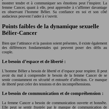
montrer tendre et à communiquer ses émotions peut l’inspirer. La
femme Cancer, quant à elle, peut apprendre à s’affirmer davantage
en observant l’homme Bélier. Sa confiance en soi et son côté
audacieux peuvent l’aider à s’ouvrir.
Points faibles de la dynamique sexuelle
Bélier-Cancer
Bien que l’attirance et la passion soient présentes, il existe également
des différences fondamentales qui peuvent poser des défis au
couple.
Le besoin d’espace et de liberté :
L’homme Bélier a besoin de liberté et d’espace pour respirer. Il peut
avoir du mal à comprendre le besoin de la femme Cancer de se
sentir constamment en sécurité et entourée d’affection. Ce manque
de liberté peut créer des tensions et des incompréhensions.
Le besoin de communication et de compréhension :
La femme Cancer a besoin de communication ouverte et honnête.
Elle peut se sentir frustrée par le manque de communication de