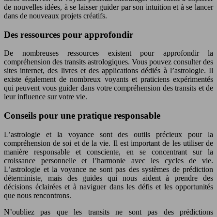
de nouvelles idées, à se laisser guider par son intuition et à se lancer
dans de nouveaux projets créatifs.
Des ressources pour approfondir
De nombreuses ressources existent pour approfondir la
compréhension des transits astrologiques. Vous pouvez consulter des
sites internet, des livres et des applications dédiés à l’astrologie. Il
existe également de nombreux voyants et praticiens expérimentés
qui peuvent vous guider dans votre compréhension des transits et de
leur influence sur votre vie.
Conseils pour une pratique responsable
L’astrologie et la voyance sont des outils précieux pour la
compréhension de soi et de la vie. Il est important de les utiliser de
manière responsable et consciente, en se concentrant sur la
croissance personnelle et l’harmonie avec les cycles de vie.
L’astrologie et la voyance ne sont pas des systèmes de prédiction
déterministe, mais des guides qui nous aident à prendre des
décisions éclairées et à naviguer dans les défis et les opportunités
que nous rencontrons.
N’oubliez pas que les transits ne sont pas des prédictions