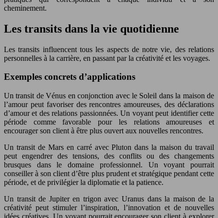
cheminement.
Les transits dans la vie quotidienne
Les transits influencent tous les aspects de notre vie, des relations
personnelles à la carrière, en passant par la créativité et les voyages.
Exemples concrets d’applications
Un transit de Vénus en conjonction avec le Soleil dans la maison de
l’amour peut favoriser des rencontres amoureuses, des déclarations
d’amour et des relations passionnées. Un voyant peut identifier cette
période comme favorable pour les relations amoureuses et
encourager son client à être plus ouvert aux nouvelles rencontres.
Un transit de Mars en carré avec Pluton dans la maison du travail
peut engendrer des tensions, des conflits ou des changements
brusques dans le domaine professionnel. Un voyant pourrait
conseiller à son client d’être plus prudent et stratégique pendant cette
période, et de privilégier la diplomatie et la patience.
Un transit de Jupiter en trigon avec Uranus dans la maison de la
créativité peut stimuler l’inspiration, l’innovation et de nouvelles
idées créatives. Un voyant pourrait encourager son client à explorer