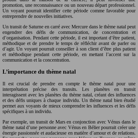
promotion, une reconnaissance ou un nouveau départ professionnel.
Un voyant pourrait identifier cette période comme favorable pour
entreprendre de nouvelles initiatives.
Un transit de Saturne en carré avec Mercure dans le thème natal peut
engendrer des défis de communication, de concentration et
d’organisation. Pendant cette période, il est important d’être patient,
méthodique et de prendre le temps de réfléchir avant de parler ou
d’agir. Un voyant pourrait conseiller à son client d’être plus patient
et méthodique pendant cette période, en mettant l’accent sur la
communication et la concentration.
L’importance du thème natal
Il est crucial de prendre en compte le thème natal pour une
interprétation précise des transits. Les planètes en transit
interagissent avec les planètes du thème natal, créant des influences
et des défis uniques à chaque individu. Un thème natal bien étudié
permet aux voyants de mieux comprendre les influences et les défis
spécifiques à un individu.
Par exemple, un transit de Mars en conjonction avec Vénus dans le
thème natal d’une personne avec Vénus en Bélier pourrait créer une
énergie passionnée et audacieuse en matière d’amour et de relations.