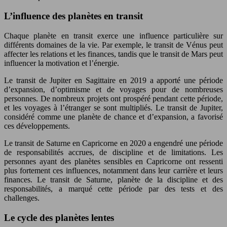
L’influence des planètes en transit
Chaque planète en transit exerce une influence particulière sur
différents domaines de la vie. Par exemple, le transit de Vénus peut
affecter les relations et les finances, tandis que le transit de Mars peut
influencer la motivation et l’énergie.
Le transit de Jupiter en Sagittaire en 2019 a apporté une période
d’expansion, d’optimisme et de voyages pour de nombreuses
personnes. De nombreux projets ont prospéré pendant cette période,
et les voyages à l’étranger se sont multipliés. Le transit de Jupiter,
considéré comme une planète de chance et d’expansion, a favorisé
ces développements.
Le transit de Saturne en Capricorne en 2020 a engendré une période
de responsabilités accrues, de discipline et de limitations. Les
personnes ayant des planètes sensibles en Capricorne ont ressenti
plus fortement ces influences, notamment dans leur carrière et leurs
finances. Le transit de Saturne, planète de la discipline et des
responsabilités, a marqué cette période par des tests et des
challenges.
Le cycle des planètes lentes