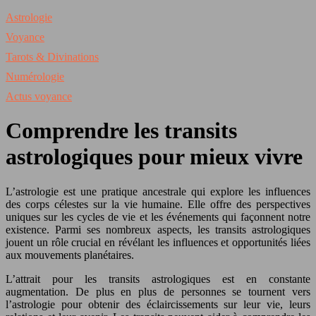
Astrologie
Voyance
Tarots & Divinations
Numérologie
Actus voyance
Comprendre les transits
astrologiques pour mieux vivre
L’astrologie est une pratique ancestrale qui explore les influences
des corps célestes sur la vie humaine. Elle offre des perspectives
uniques sur les cycles de vie et les événements qui façonnent notre
existence. Parmi ses nombreux aspects, les transits astrologiques
jouent un rôle crucial en révélant les influences et opportunités liées
aux mouvements planétaires.
L’attrait pour les transits astrologiques est en constante
augmentation. De plus en plus de personnes se tournent vers
l’astrologie pour obtenir des éclaircissements sur leur vie, leurs