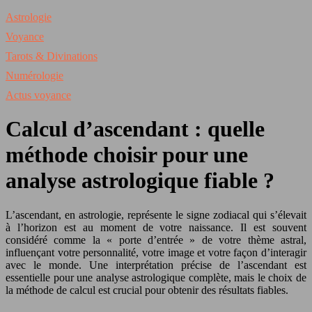
Astrologie
Voyance
Tarots & Divinations
Numérologie
Actus voyance
Calcul d’ascendant : quelle
méthode choisir pour une
analyse astrologique fiable ?
L’ascendant, en astrologie, représente le signe zodiacal qui s’élevait
à l’horizon est au moment de votre naissance. Il est souvent
considéré comme la « porte d’entrée » de votre thème astral,
influençant votre personnalité, votre image et votre façon d’interagir
avec le monde. Une interprétation précise de l’ascendant est
essentielle pour une analyse astrologique complète, mais le choix de
la méthode de calcul est crucial pour obtenir des résultats fiables.