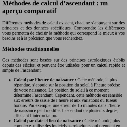
Méthodes de calcul d’ascendant : un
aperçu comparatif
Différentes méthodes de calcul existent, chacune s’appuyant sur des
principes et des données spécifiques. Comprendre les différences
vous permettra de choisir la méthode qui correspond le mieux à vos
besoins et à la précision que vous recherchez.
Méthodes traditionnelles
Ces méthodes sont basées sur des principes astrologiques établis
depuis des siècles, et peuvent être utilisées pour un calcul rapide et
simple de l’ascendant.
Calcul par l’heure de naissance :
Cette méthode, la plus
répandue, s’appuie sur la position du soleil à l’heure précise
de votre naissance. La position du soleil à ce moment
détermine l’ascendant. Cependant, cette méthode est sensible
aux erreurs de saisie de l’heure et aux variations du fuseau
horaire. Par exemple, une erreur de 15 minutes dans l’heure
de naissance peut modifier l’ascendant de plusieurs degrés,
affectant l’interprétation.
Calcul par date et lieu de naissance :
Cette méthode, plus
complexe, utilise des logiciels astrologiques qui prennent en