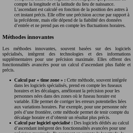
compte la longitude et la latitude du lieu de naissance.
L’ascendant est calculé en fonction de la position des astres à
cet instant précis. Elle offre une précision accrue par rapport à
la précédente, mais elle dépend de la fiabilité des données
d’entrée et ne prend pas en compte les fluctuations horaires.
Méthodes innovantes
Les méthodes innovantes, souvent basées sur des logiciels
spécialisés, intègrent des technologies et des informations
supplémentaires pour une précision maximale. Elles offrent des
fonctionnalités avancées pour un calcul d’ascendant plus fiable et
précis.
Calcul par « time zone » :
Cette méthode, souvent intégrée
dans les logiciels spécialisés, prend en compte les fuseaux
horaires et les décalages, améliorant la précision pour les
personnes nées dans des zones où le fuseau horaire est
variable. Elle permet de corriger les erreurs potentielles liées
aux variations horaires. Par exemple, pour une personne née
près d’une frontière, cette méthode permet de tenir compte du
décalage horaire et d’obtenir un résultat plus précis.
Calcul par logiciel spécialisé :
Des logiciels dédiés au calcul
d’ascendant intègrent des fonctionnalités avancées pour une