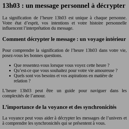
13h03 : un message personnel à décrypter
La signification de l’heure 13h03 est unique à chaque personne.
Votre état d’esprit, vos intentions et votre histoire personnelle
influencent l’interprétation du message.
Comment décrypter le message : un voyage intérieur
Pour comprendre la signification de l’heure 13h03 dans votre vie,
posez-vous les bonnes questions.
Que ressentez-vous lorsque vous voyez cette heure ?
Qu’est-ce que vous souhaitez pour votre vie amoureuse ?
Quels sont vos besoins et vos aspirations en matière de
relation ?
L’heure 13h03 peut être un guide pour naviguer dans les
complexités de l’amour.
L’importance de la voyance et des synchronicités
La voyance peut vous aider à décrypter les messages de l’univers et
à comprendre les synchronicités qui se présentent à vous.