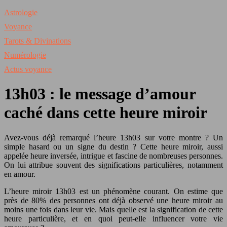
Astrologie
Voyance
Tarots & Divinations
Numérologie
Actus voyance
13h03 : le message d’amour
caché dans cette heure miroir
Avez-vous déjà remarqué l’heure 13h03 sur votre montre ? Un
simple hasard ou un signe du destin ? Cette heure miroir, aussi
appelée heure inversée, intrigue et fascine de nombreuses personnes.
On lui attribue souvent des significations particulières, notamment
en amour.
L’heure miroir 13h03 est un phénomène courant. On estime que
près de 80% des personnes ont déjà observé une heure miroir au
moins une fois dans leur vie. Mais quelle est la signification de cette
heure particulière, et en quoi peut-elle influencer votre vie