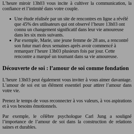
L’heure miroir 13h03 vous incite à cultiver la communication, la
confiance et l’intimité dans votre couple.
Une étude réalisée par un site de rencontres en ligne a révélé
que 45% des utilisateurs qui ont observé l’heure 13h03 ont
connu un changement significatif dans leur vie amoureuse
dans les six mois suivants.
Par exemple, Marie, une jeune femme de 28 ans, a rencontré
son futur mari deux semaines après avoir commencé à
remarquer l’heure 13h03 plusieurs fois par jour. Cette
rencontre a marqué un tournant dans sa vie amoureuse.
Découverte de soi : l’amour de soi comme fondation
L’heure 13h03 peut également vous inviter à vous aimer davantage.
L’amour de soi est un élément essentiel pour attirer l’amour dans
votre vie.
Prenez le temps de vous reconnecter à vos valeurs, à vos aspirations
et à vos besoins émotionnels.
Par exemple, le célèbre psychologue Carl Jung a souligné
l’importance de l’amour de soi dans la construction de relations
saines et durables.