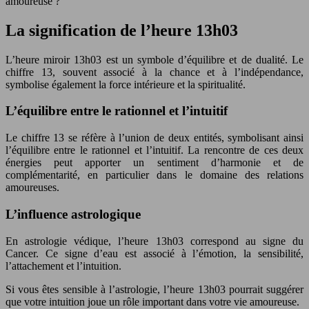
amoureuse ?
La signification de l’heure 13h03
L’heure miroir 13h03 est un symbole d’équilibre et de dualité. Le
chiffre 13, souvent associé à la chance et à l’indépendance,
symbolise également la force intérieure et la spiritualité.
L’équilibre entre le rationnel et l’intuitif
Le chiffre 13 se réfère à l’union de deux entités, symbolisant ainsi
l’équilibre entre le rationnel et l’intuitif. La rencontre de ces deux
énergies peut apporter un sentiment d’harmonie et de
complémentarité, en particulier dans le domaine des relations
amoureuses.
L’influence astrologique
En astrologie védique, l’heure 13h03 correspond au signe du
Cancer. Ce signe d’eau est associé à l’émotion, la sensibilité,
l’attachement et l’intuition.
Si vous êtes sensible à l’astrologie, l’heure 13h03 pourrait suggérer
que votre intuition joue un rôle important dans votre vie amoureuse.