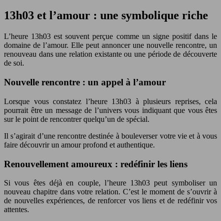
13h03 et l’amour : une symbolique riche
L’heure 13h03 est souvent perçue comme un signe positif dans le
domaine de l’amour. Elle peut annoncer une nouvelle rencontre, un
renouveau dans une relation existante ou une période de découverte
de soi.
Nouvelle rencontre : un appel à l’amour
Lorsque vous constatez l’heure 13h03 à plusieurs reprises, cela
pourrait être un message de l’univers vous indiquant que vous êtes
sur le point de rencontrer quelqu’un de spécial.
Il s’agirait d’une rencontre destinée à bouleverser votre vie et à vous
faire découvrir un amour profond et authentique.
Renouvellement amoureux : redéfinir les liens
Si vous êtes déjà en couple, l’heure 13h03 peut symboliser un
nouveau chapitre dans votre relation. C’est le moment de s’ouvrir à
de nouvelles expériences, de renforcer vos liens et de redéfinir vos
attentes.