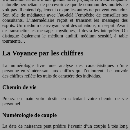
naturelle permettant de percevoir ce que le commun des mortels ne
voit pas. Il entend également ce que les autres ne peuvent entendre.
Son rôle de médiateur avec l’au-delà l’empêche de conseiller ses
consultants. L’intermédiaire reçoit et transmet les messages des
esprits. Un médium clairvoyant voit des situations, un esprit. Avant
de transmettre les messages mystiques, il devra les interpréter. On
distingue également le médium auditif, médium sensitif, à table
tourmente…
La Voyance par les chiffres
La numérologie livre une analyse des caractéristiques d’une
personne en s’intéressant aux chiffres qui l’entourent. Le pouvoir
des chiffres reflète les traits de caractère des individus.
Chemin de vie
Prenez en main votre destin en calculant votre chemin de vie
personnel.
Numérologie de couple
La date de naissance peut prédire l’avenir d’un couple à très long