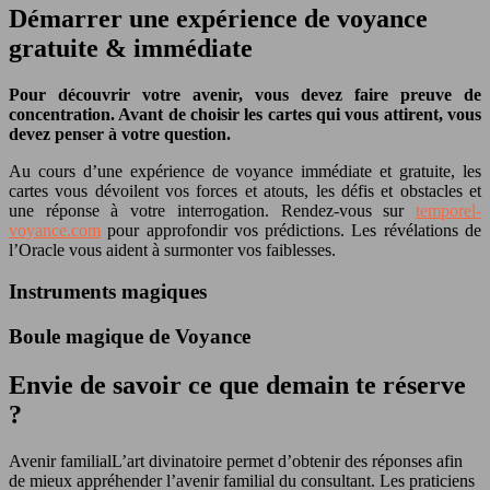
Démarrer une expérience de voyance
gratuite & immédiate
Pour découvrir votre avenir, vous devez faire preuve de
concentration. Avant de choisir les cartes qui vous attirent, vous
devez penser à votre question.
Au cours d’une expérience de voyance immédiate et gratuite, les
cartes vous dévoilent vos forces et atouts, les défis et obstacles et
une réponse à votre interrogation. Rendez-vous sur
temporel-
voyance.com
pour approfondir vos prédictions. Les révélations de
l’Oracle vous aident à surmonter vos faiblesses.
Instruments magiques
Boule magique de Voyance
Envie de savoir ce que demain te réserve
?
Avenir familial
L’art divinatoire permet d’obtenir des réponses afin
de mieux appréhender l’avenir familial du consultant. Les praticiens