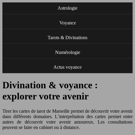
Astrologie
Voyance
Tarots & Divinations
Numérologie
Actus voyance
Divination & voyance :
explorer votre avenir
Tirer les cartes de tarot de Marseille permet de découvrir votre avenir
dans différents domaines. L’interprétation des cartes permet entre
autres de découvrir votre avenir amoureux. Les consultations
peuvent se faire en cabinet ou à distance.